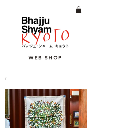
WEB SHOP