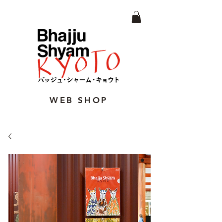
WEB SHOP