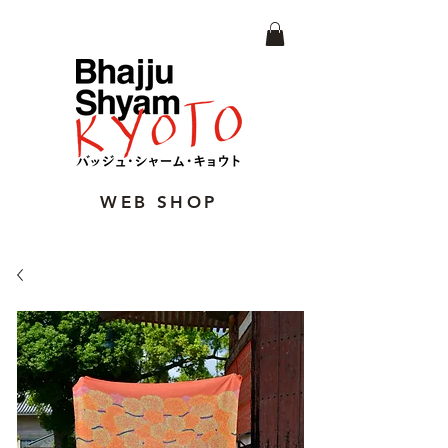
WEB SHOP